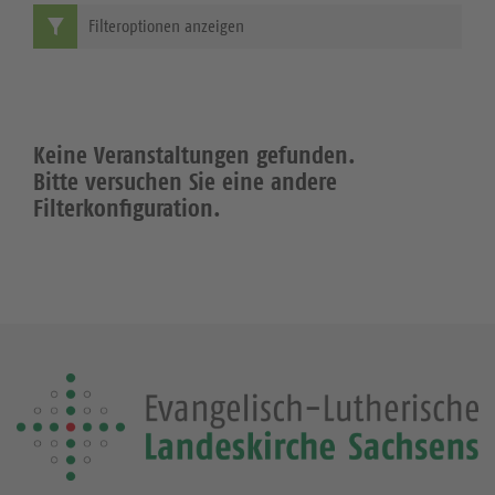
Filteroptionen anzeigen
Keine Veranstaltungen gefunden.
Bitte versuchen Sie eine andere
Filterkonfiguration.