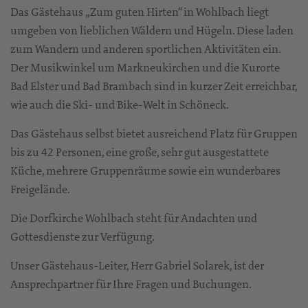
Das Gästehaus „Zum guten Hirten“ in Wohlbach liegt
umgeben von lieblichen Wäldern und Hügeln. Diese laden
zum Wandern und anderen sportlichen Aktivitäten ein.
Der Musikwinkel um Markneukirchen und die Kurorte
Bad Elster und Bad Brambach sind in kurzer Zeit erreichbar,
wie auch die Ski- und Bike-Welt in Schöneck.
Das Gästehaus selbst bietet ausreichend Platz für Gruppen
bis zu 42 Personen, eine große, sehr gut ausgestattete
Küche, mehrere Gruppenräume sowie ein wunderbares
Freigelände.
Die Dorfkirche Wohlbach steht für Andachten und
Gottesdienste zur Verfügung.
Unser Gästehaus-Leiter, Herr Gabriel Solarek, ist der
Ansprechpartner für Ihre Fragen und Buchungen.