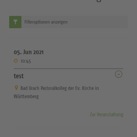
Filteroptionen anzeigen
05. Jun 2021
10:45
test
Bad Urach Pastoralkolleg der Ev. Kirche in
Württemberg
Zur Veranstaltung