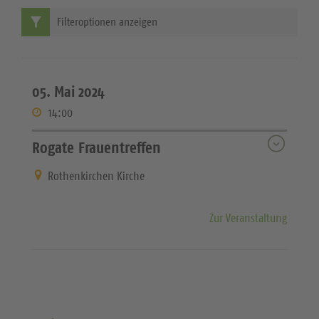
Filteroptionen anzeigen
05. Mai 2024
14:00
Rogate Frauentreffen
Rothenkirchen Kirche
Zur Veranstaltung