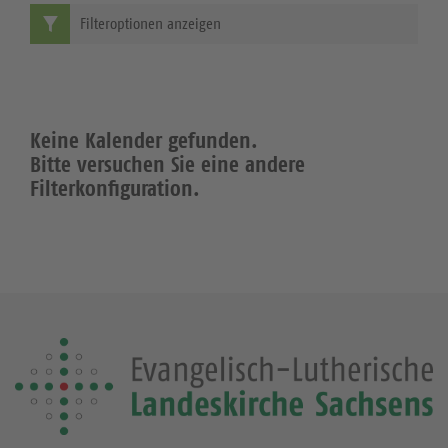
Filteroptionen anzeigen
Keine Kalender gefunden.
Bitte versuchen Sie eine andere
Filterkonfiguration.