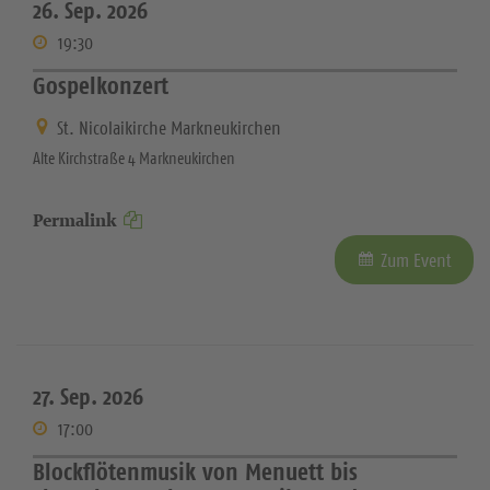
26. Sep. 2026
19:30
Gospelkonzert
St. Nicolaikirche Markneukirchen
Alte Kirchstraße 4 Markneukirchen
Permalink
Zum Event
27. Sep. 2026
17:00
Blockflötenmusik von Menuett bis