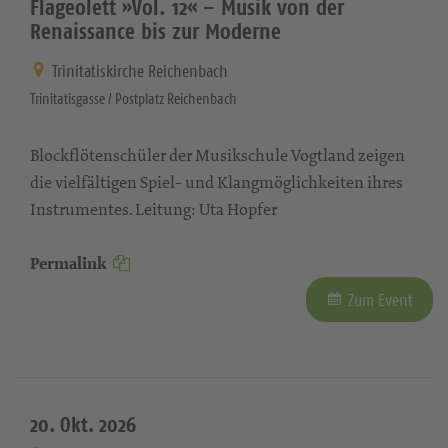
Flageolett »Vol. 12« – Musik von der
Renaissance bis zur Moderne
Trinitatiskirche Reichenbach
Trinitatisgasse / Postplatz Reichenbach
Blockflötenschüler der Musikschule Vogtland zeigen
die vielfältigen Spiel- und Klangmöglichkeiten ihres
Instrumentes. Leitung: Uta Hopfer
Permalink
Zum Event
20. Okt. 2026