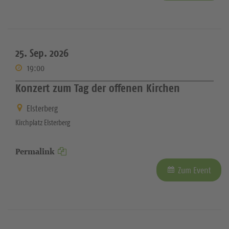
25. Sep. 2026
19:00
Konzert zum Tag der offenen Kirchen
Elsterberg
Kirchplatz Elsterberg
Permalink
Zum Event