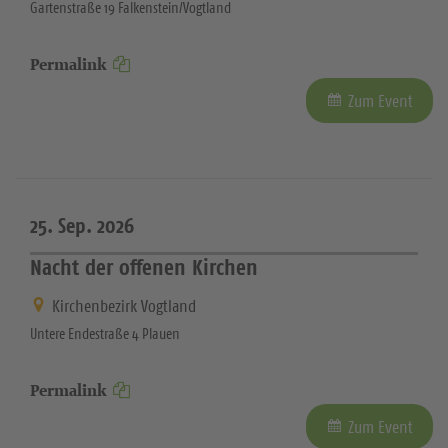
Gartenstraße 19 Falkenstein/Vogtland
Permalink
Zum Event
25. Sep. 2026
Nacht der offenen Kirchen
Kirchenbezirk Vogtland
Untere Endestraße 4 Plauen
Permalink
Zum Event