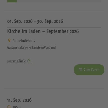
01. Sep. 2026 -
30. Sep. 2026
Kirche im Laden – September 2026
Gemeindehaus
Gartenstraße 19 Falkenstein/Vogtland
Permalink
Zum Event
11. Sep. 2026
19:30