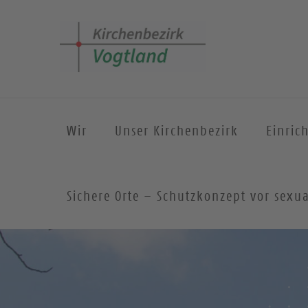
Wir
Unser Kirchenbezirk
Einric
Sichere Orte – Schutzkonzept vor sexua