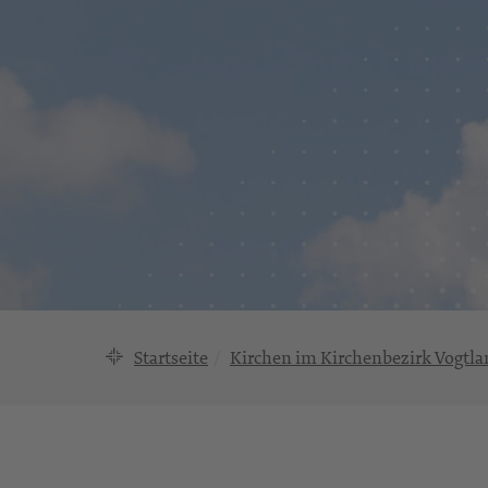
Startseite
Kirchen im Kirchenbezirk Vogtla