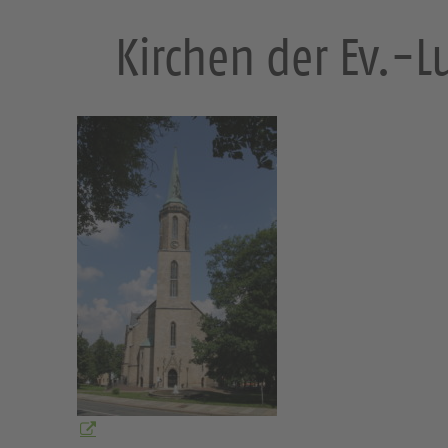
Kirchen der Ev.-