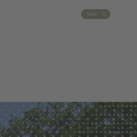
Suche