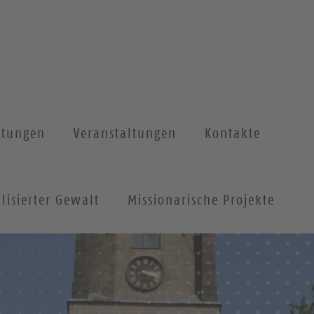
htungen
Veranstaltungen
Kontakte
lisierter Gewalt
Missionarische Projekte