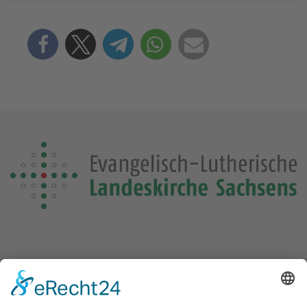
Die Losung von heute