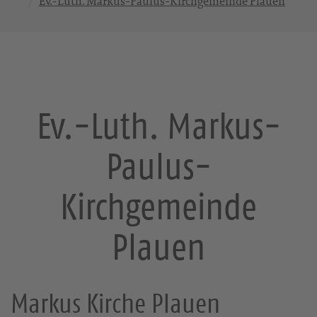
Ev.-Luth. Markus-Paulus-Kirchgemeinde Plauen
Ev.-Luth. Markus-
Paulus-
Kirchgemeinde
Plauen
Markus Kirche Plauen