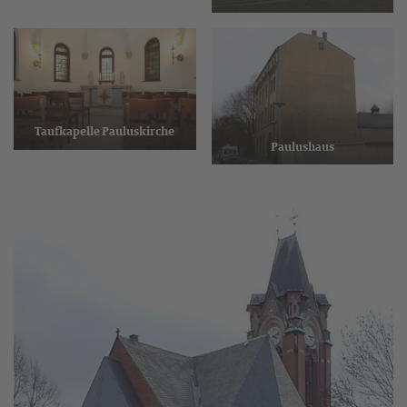
Taufkapelle Pauluskirche
Paulushaus