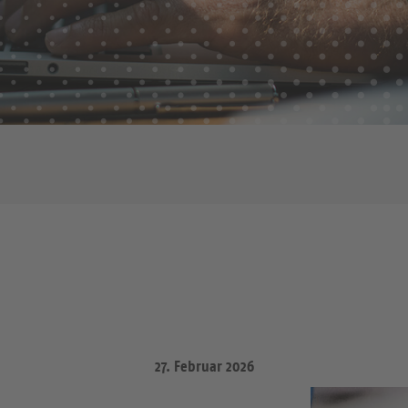
27. Februar 2026