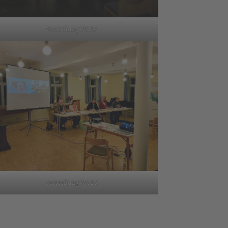
Vorstellung WK 17
Vorstellung WK 18