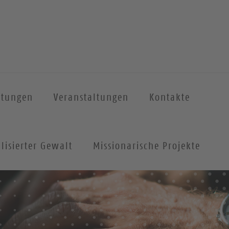
htungen
Veranstaltungen
Kontakte
lisierter Gewalt
Missionarische Projekte