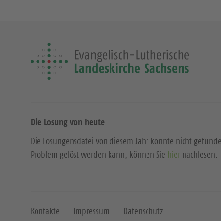
Die Losung von heute
Die Losungensdatei von diesem Jahr konnte nicht gefund
Problem gelöst werden kann, können Sie
hier
nachlesen.
Kontakte
Impressum
Datenschutz