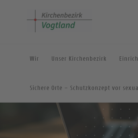
Wir
Unser Kirchenbezirk
Einric
Sichere Orte – Schutzkonzept vor sexua