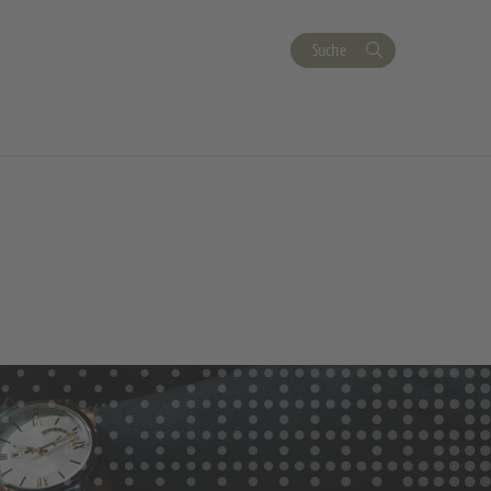
Suche