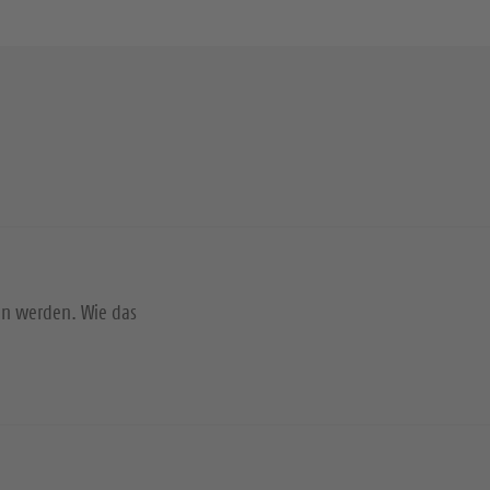
en werden. Wie das