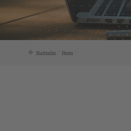
Startseite
News