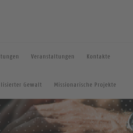
htungen
Veranstaltungen
Kontakte
lisierter Gewalt
Missionarische Projekte