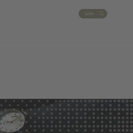
Suche