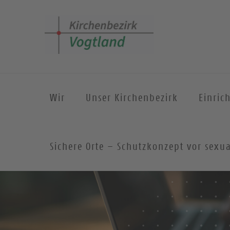
Wir
Unser Kirchenbezirk
Einric
Sichere Orte – Schutzkonzept vor sexua