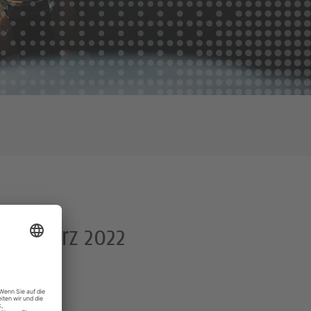
25. März 2022