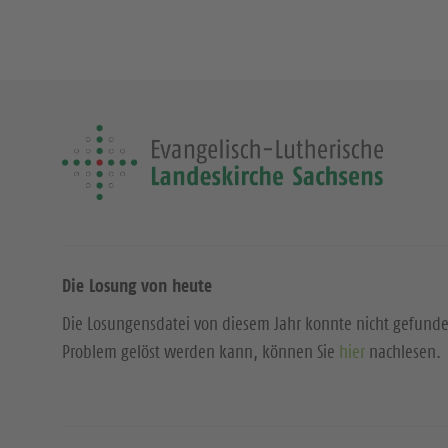
Die Losung von heute
Die Losungensdatei von diesem Jahr konnte nicht gefund
Problem gelöst werden kann, können Sie
hier
nachlesen.