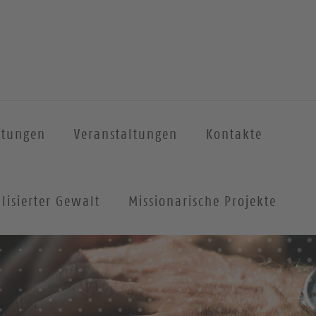
htungen
Veranstaltungen
Kontakte
lisierter Gewalt
Missionarische Projekte