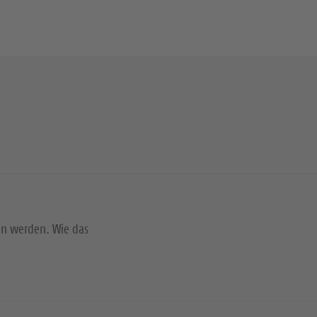
en werden. Wie das