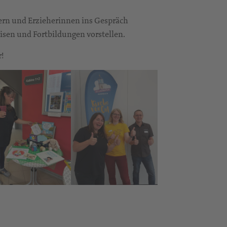
rn und Erzieherinnen ins Gespräch
isen und Fortbildungen vorstellen.
r!