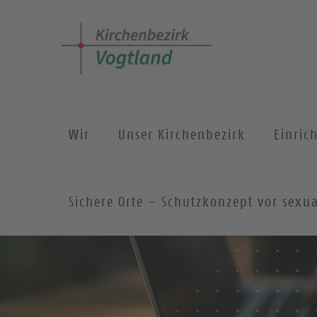
Wir
Unser Kirchenbezirk
Einric
Sichere Orte – Schutzkonzept vor sexua