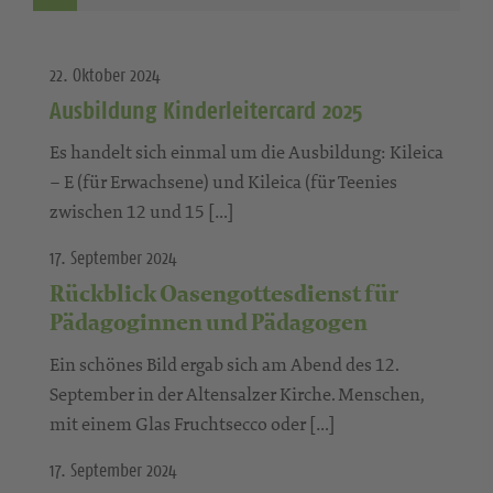
22. Oktober 2024
Ausbildung Kinderleitercard 2025
Es handelt sich einmal um die Ausbildung: Kileica
– E (für Erwachsene) und Kileica (für Teenies
zwischen 12 und 15 […]
17. September 2024
Rückblick Oasengottesdienst für
Pädagoginnen und Pädagogen
Ein schönes Bild ergab sich am Abend des 12.
September in der Altensalzer Kirche. Menschen,
mit einem Glas Fruchtsecco oder […]
17. September 2024