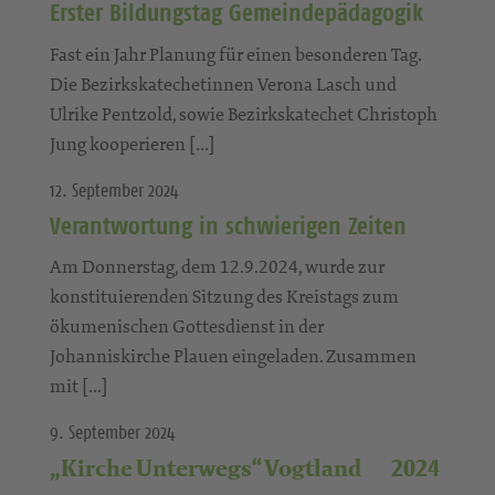
Erster Bildungstag Gemeindepädagogik
Fast ein Jahr Planung für einen besonderen Tag.
Die Bezirkskatechetinnen Verona Lasch und
Ulrike Pentzold, sowie Bezirkskatechet Christoph
Jung kooperieren […]
12. September 2024
Verantwortung in schwierigen Zeiten
Am Donnerstag, dem 12.9.2024, wurde zur
konstituierenden Sitzung des Kreistags zum
ökumenischen Gottesdienst in der
Johanniskirche Plauen eingeladen. Zusammen
mit […]
9. September 2024
„Kirche Unterwegs“ Vogtland 2024