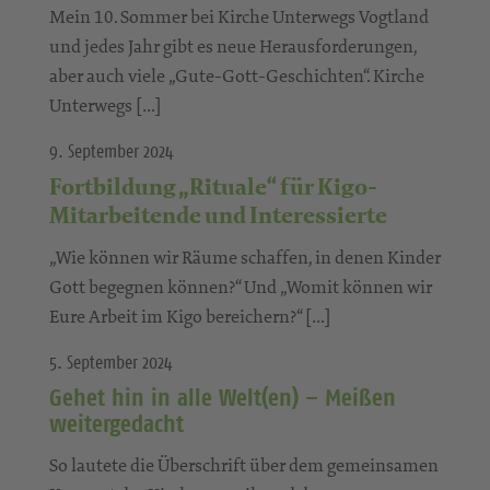
Mein 10. Sommer bei Kirche Unterwegs Vogtland
und jedes Jahr gibt es neue Herausforderungen,
aber auch viele „Gute-Gott-Geschichten“. Kirche
Unterwegs […]
9. September 2024
Fortbildung „Rituale“ für Kigo-
Mitarbeitende und Interessierte
„Wie können wir Räume schaffen, in denen Kinder
Gott begegnen können?“ Und „Womit können wir
Eure Arbeit im Kigo bereichern?“ […]
5. September 2024
Gehet hin in alle Welt(en) – Meißen
weitergedacht
So lautete die Überschrift über dem gemeinsamen