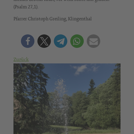
(Psalm 27,1).
Pfarrer Christoph Greiling, Klingenthal
Zurück