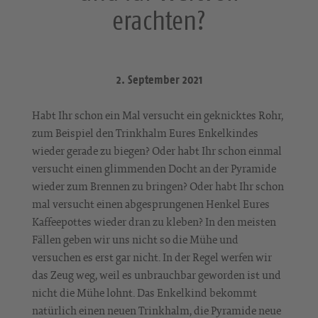
erachten?
2. September 2021
Habt Ihr schon ein Mal versucht ein geknicktes Rohr,
zum Beispiel den Trinkhalm Eures Enkelkindes
wieder gerade zu biegen? Oder habt Ihr schon einmal
versucht einen glimmenden Docht an der Pyramide
wieder zum Brennen zu bringen? Oder habt Ihr schon
mal versucht einen abgesprungenen Henkel Eures
Kaffeepottes wieder dran zu kleben? In den meisten
Fällen geben wir uns nicht so die Mühe und
versuchen es erst gar nicht. In der Regel werfen wir
das Zeug weg, weil es unbrauchbar geworden ist und
nicht die Mühe lohnt. Das Enkelkind bekommt
natürlich einen neuen Trinkhalm, die Pyramide neue