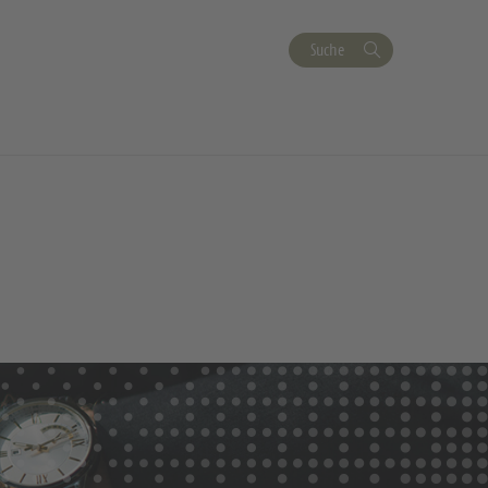
Suche