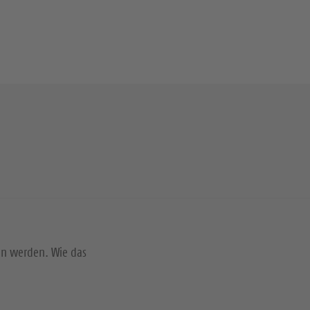
en werden. Wie das