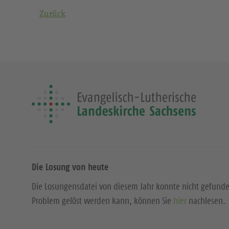
Zurück
Die Losung von heute
Die Losungensdatei von diesem Jahr konnte nicht gefund
Problem gelöst werden kann, können Sie
hier
nachlesen.