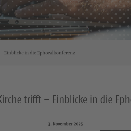
t – Einblicke in die Ephoralkonferenz
irche trifft – Einblicke in die Ep
3. November 2025