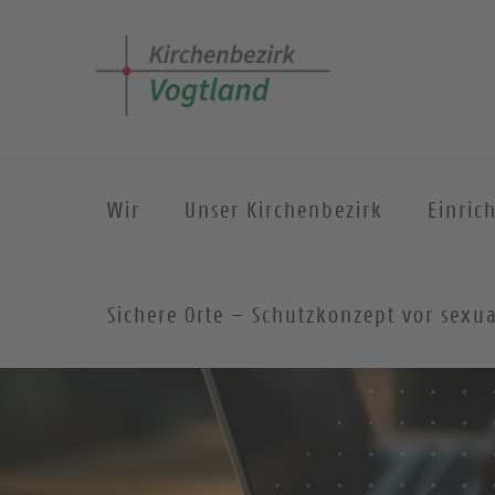
Wir
Unser Kirchenbezirk
Einric
Sichere Orte – Schutzkonzept vor sexua