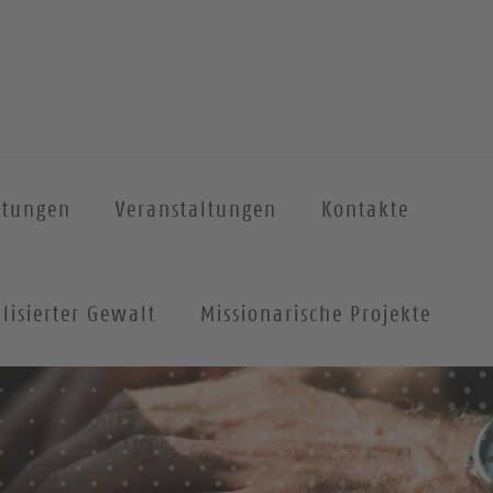
htungen
Veranstaltungen
Kontakte
lisierter Gewalt
Missionarische Projekte