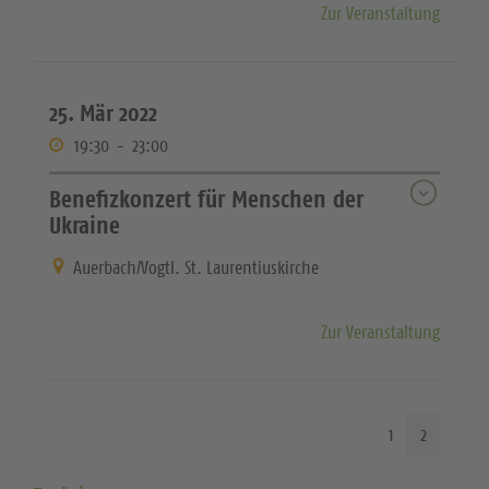
Zur Veranstaltung
25. Mär 2022
19:30
-
23:00
Benefizkonzert für Menschen der
Ukraine
Auerbach/Vogtl. St. Laurentiuskirche
Zur Veranstaltung
1
2