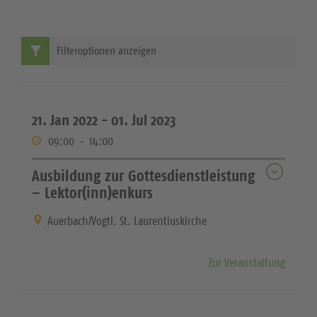
Filteroptionen anzeigen
21. Jan 2022 -
01. Jul 2023
09:00
-
14:00
Ausbildung zur Gottesdienstleistung
– Lektor(inn)enkurs
Auerbach/Vogtl. St. Laurentiuskirche
Zur Veranstaltung