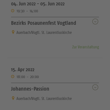
04. Jun 2022 -
05. Jun 2022
19:30
-
14:00
Bezirks Posaunenfest Vogtland
Auerbach/Vogtl. St. Laurentiuskirche
Zur Veranstaltung
15. Apr 2022
18:00
-
20:00
Johannes-Passion
Auerbach/Vogtl. St. Laurentiuskirche