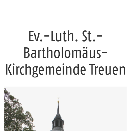
Ev.-Luth. St.-
Bartholomäus-
Kirchgemeinde Treuen