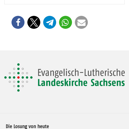
Die Losung von heute