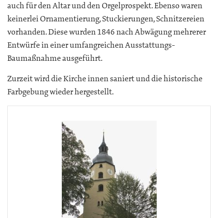
auch für den Altar und den Orgelprospekt. Ebenso waren
keinerlei Ornamentierung, Stuckierungen, Schnitzereien
vorhanden. Diese wurden 1846 nach Abwägung mehrerer
Entwürfe in einer umfangreichen Ausstattungs-
Baumaßnahme ausgeführt.
Zurzeit wird die Kirche innen saniert und die historische
Farbgebung wieder hergestellt.