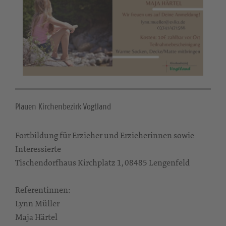
Plauen Kirchenbezirk Vogtland
Fortbildung für Erzieher und Erzieherinnen sowie
Interessierte
Tischendorfhaus Kirchplatz 1, 08485 Lengenfeld
Referentinnen:
Lynn Müller
Maja Härtel