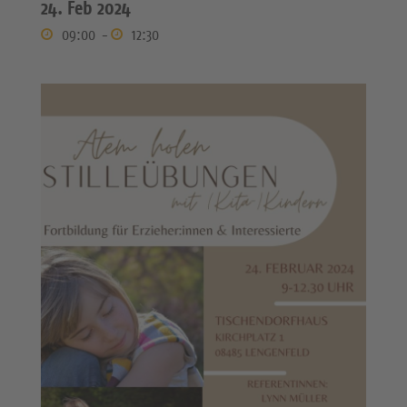
24. Feb 2024
09:00
-
12:30