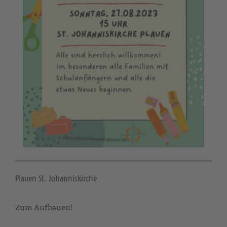
Plauen St. Johanniskirche
Zum Aufbauen!