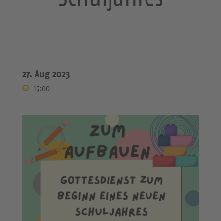
27. Aug 2023
15:00