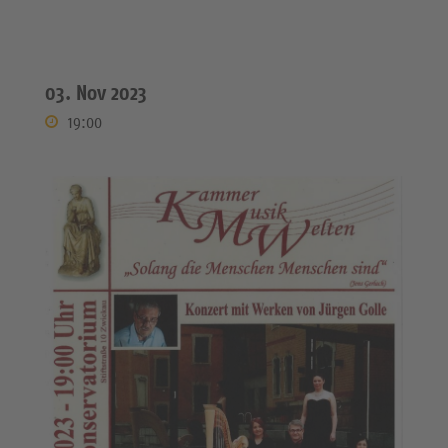
03. Nov 2023
19:00