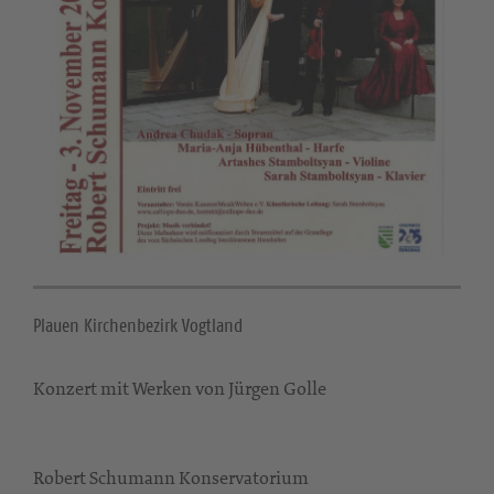
Plauen Kirchenbezirk Vogtland
Konzert mit Werken von Jürgen Golle
Robert Schumann Konservatorium