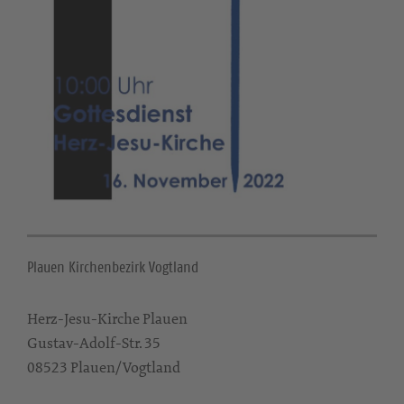
Plauen Kirchenbezirk Vogtland
Herz-Jesu-Kirche Plauen
Gustav-Adolf-Str. 35
08523 Plauen/Vogtland