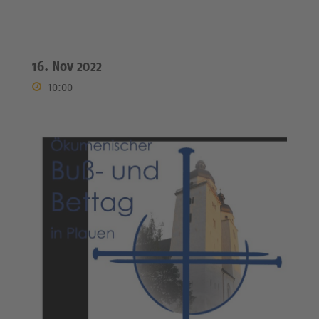
16. Nov 2022
10:00