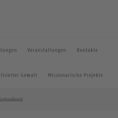
htungen
Veranstaltungen
Kontakte
lisierter Gewalt
Missionarische Projekte
ottesdienst