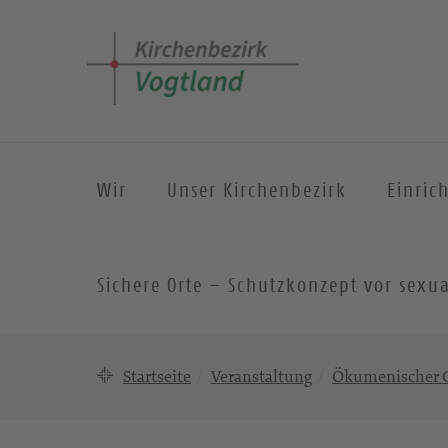
Wir
Unser Kirchenbezirk
Einric
Sichere Orte – Schutzkonzept vor sexua
Startseite
Veranstaltung
Ökumenischer G