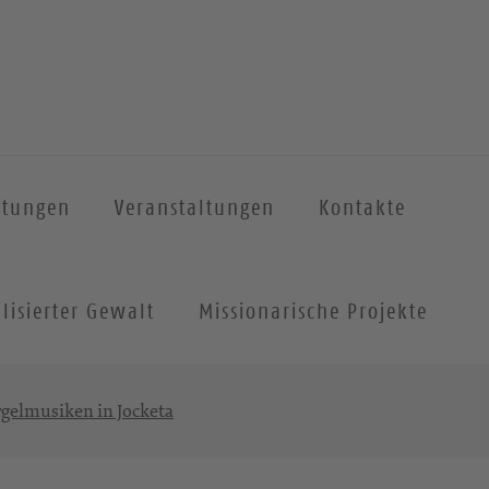
htungen
Veranstaltungen
Kontakte
lisierter Gewalt
Missionarische Projekte
gelmusiken in Jocketa