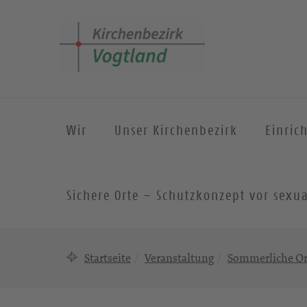
Wir
Unser Kirchenbezirk
Einric
Sichere Orte – Schutzkonzept vor sexua
Startseite
Veranstaltung
Sommerliche Or