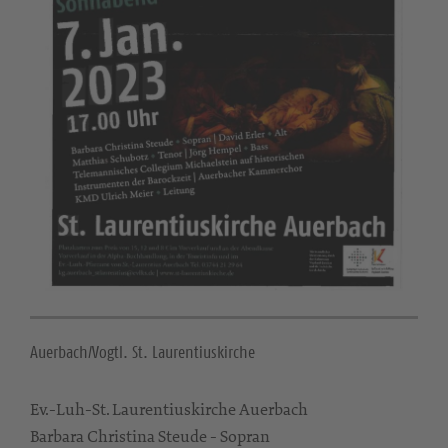
Auerbach/Vogtl. St. Laurentiuskirche
Ev.-Luh-St. Laurentiuskirche Auerbach
Barbara Christina Steude - Sopran