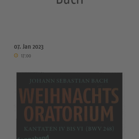
07. Jan 2023
17:00