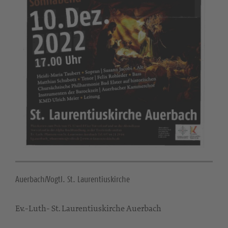
Auerbach/Vogtl. St. Laurentiuskirche
Ev.-Luth- St. Laurentiuskirche Auerbach