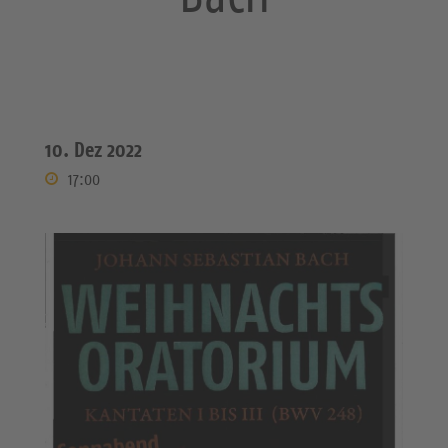
10. Dez 2022
17:00