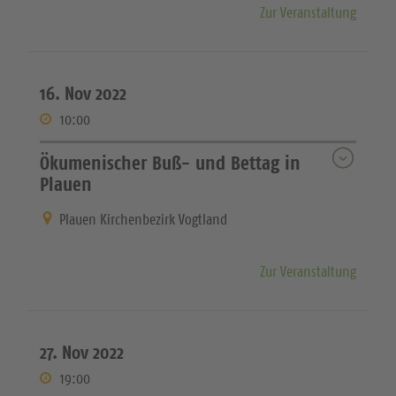
Zur Veranstaltung
16. Nov 2022
10:00
Ökumenischer Buß- und Bettag in
Plauen
Plauen Kirchenbezirk Vogtland
Zur Veranstaltung
27. Nov 2022
19:00