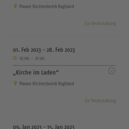
Plauen Kirchenbezirk Vogtland
Zur Veranstaltung
01. Feb 2023 -
28. Feb 2023
15:00
-
21:00
„Kirche im Laden“
Plauen Kirchenbezirk Vogtland
Zur Veranstaltung
09. Jan 2023 -
15. Jan 2023