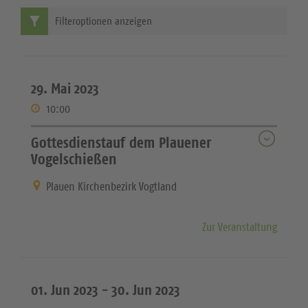
Filteroptionen anzeigen
29. Mai 2023
10:00
Gottesdienstauf dem Plauener
Vogelschießen
Plauen Kirchenbezirk Vogtland
Zur Veranstaltung
01. Jun 2023 -
30. Jun 2023