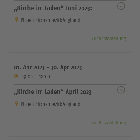
„Kirche im Laden“ Juni 2023:
Plauen Kirchenbezirk Vogtland
Zur Veranstaltung
01. Apr 2023 -
30. Apr 2023
09:00
-
18:00
„Kirche im Laden“ April 2023
Plauen Kirchenbezirk Vogtland
Zur Veranstaltung