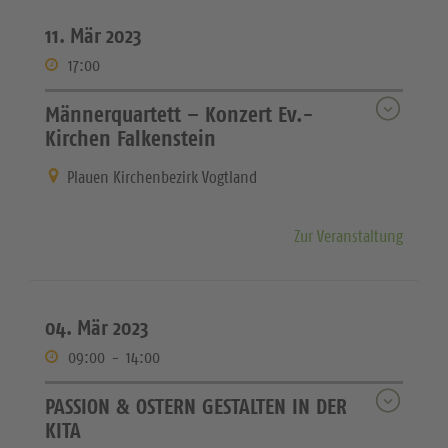
11. Mär 2023
17:00
Männerquartett – Konzert Ev.-
Kirchen Falkenstein
Plauen Kirchenbezirk Vogtland
Zur Veranstaltung
04. Mär 2023
09:00
-
14:00
PASSION & OSTERN GESTALTEN IN DER
KITA