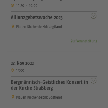
19:30
-
10:00
Allianzgebetswoche 2023
Plauen Kirchenbezirk Vogtland
Zur Veranstaltung
27. Nov 2022
17:00
Bergmännisch-Geistliches Konzert in
der Kirche Straßberg
Plauen Kirchenbezirk Vogtland